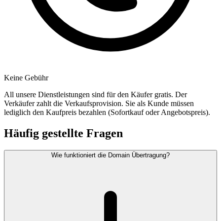
Keine Gebühr
All unsere Dienstleistungen sind für den Käufer gratis. Der
Verkäufer zahlt die Verkaufsprovision. Sie als Kunde müssen
lediglich den Kaufpreis bezahlen (Sofortkauf oder Angebotspreis).
Häufig gestellte Fragen
Wie funktioniert die Domain Übertragung?