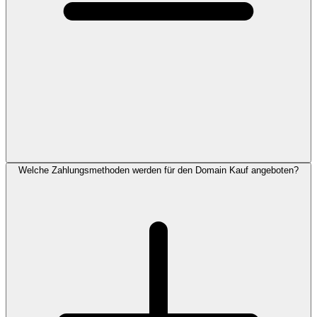
Welche Zahlungsmethoden werden für den Domain Kauf angeboten?