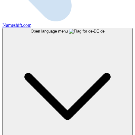
Nameshift.com
Open language menu
de