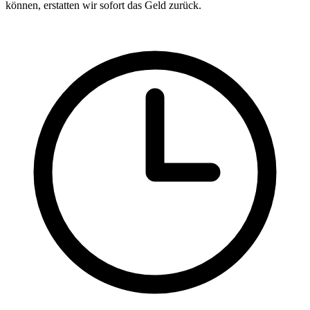
können, erstatten wir sofort das Geld zurück.