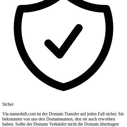
Sicher
Via nameshift.com ist der Domain Transfer auf jeden Fall sicher. Sie
bekommen von uns den Domainnamen, den sie auch erworben
haben. Sollte der Domain Verkäufer nicht die Domain übertragen