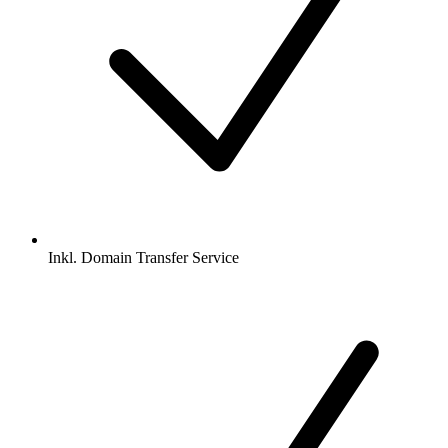
Inkl.
Domain Transfer Service