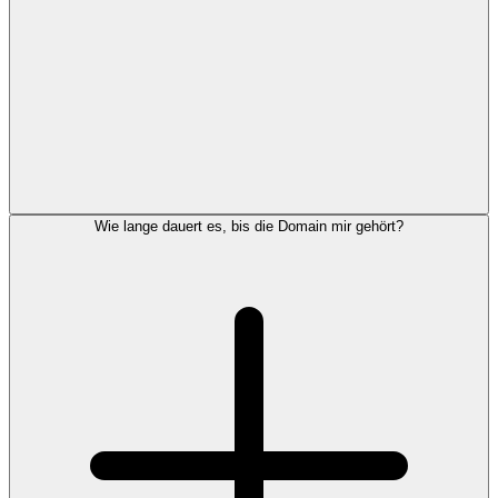
Wie lange dauert es, bis die Domain mir gehört?