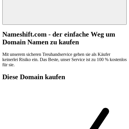
Nameshift.com - der einfache Weg um
Domain Namen zu kaufen
Mit unserem sicheren Treuhandservice gehen sie als Käufer
keinerlei Risiko ein. Das Beste, unser Service ist zu 100 % kostenlos
für sie.
Diese Domain kaufen