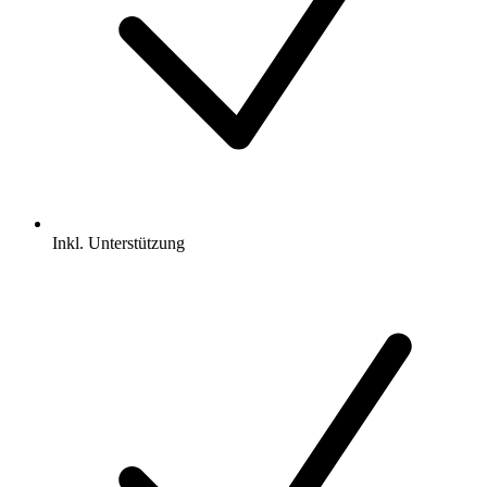
Inkl.
Unterstützung