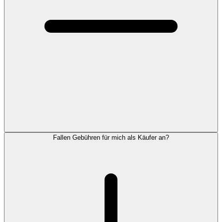
Fallen Gebühren für mich als Käufer an?