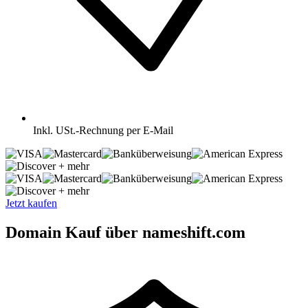
Inkl.
USt.-Rechnung per E-Mail
+ mehr
+ mehr
Jetzt kaufen
Domain Kauf über nameshift.com