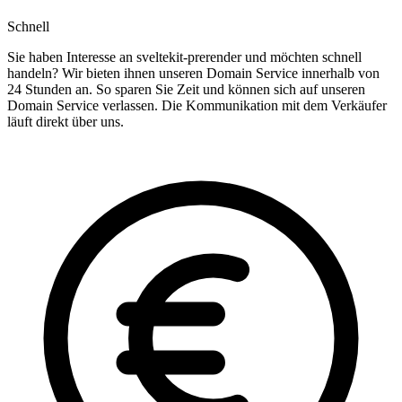
Schnell
Sie haben Interesse an sveltekit-prerender und möchten schnell
handeln? Wir bieten ihnen unseren Domain Service innerhalb von
24 Stunden an. So sparen Sie Zeit und können sich auf unseren
Domain Service verlassen. Die Kommunikation mit dem Verkäufer
läuft direkt über uns.