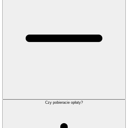
Czy pobieracie opłaty?