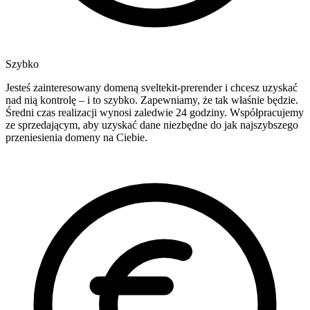
Szybko
Jesteś zainteresowany domeną sveltekit-prerender i chcesz uzyskać
nad nią kontrolę – i to szybko. Zapewniamy, że tak właśnie będzie.
Średni czas realizacji wynosi zaledwie 24 godziny. Współpracujemy
ze sprzedającym, aby uzyskać dane niezbędne do jak najszybszego
przeniesienia domeny na Ciebie.