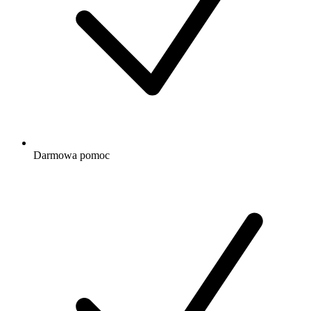
Darmowa
pomoc