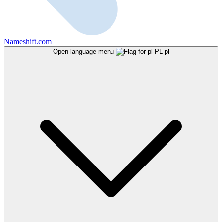
Nameshift.com
Open language menu
pl