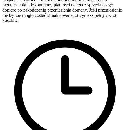
przeniesienia i dokonujemy płatności na rzecz sprzedającego
dopiero po zakończeniu przeniesienia domeny. Jeśli przeniesienie
nie będzie mogło zostać sfinalizowane, otrzymasz pełny zwrot
kosztów.