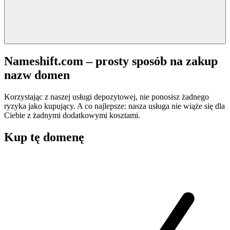
Nameshift.com – prosty sposób na zakup
nazw domen
Korzystając z naszej usługi depozytowej, nie ponosisz żadnego
ryzyka jako kupujący. A co najlepsze: nasza usługa nie wiąże się dla
Ciebie z żadnymi dodatkowymi kosztami.
Kup tę domenę