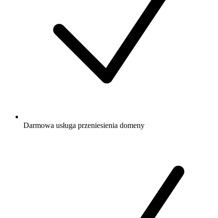
Darmowa
usługa przeniesienia domeny