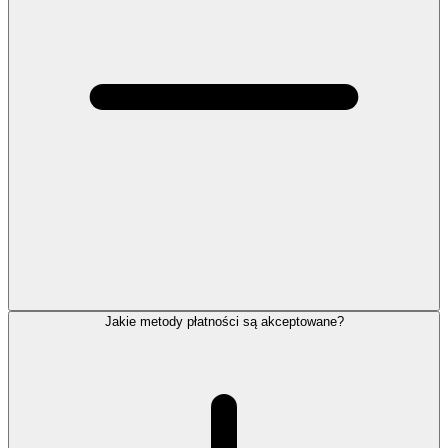
Jakie metody płatności są akceptowane?