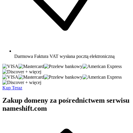
Darmowa
Faktura VAT wysłana pocztą elektroniczną
+ więcej
+ więcej
Kup Teraz
Zakup domeny za pośrednictwem serwisu
nameshift.com