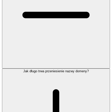
Jak długo trwa przeniesienie nazwy domeny?