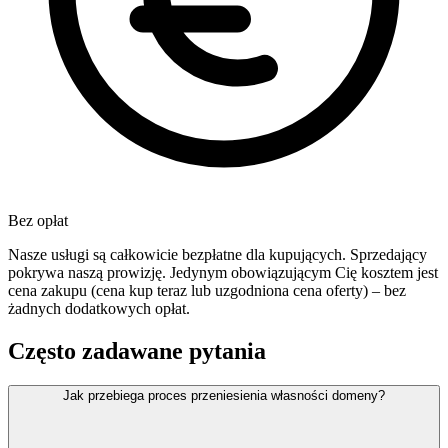
Bez opłat
Nasze usługi są całkowicie bezpłatne dla kupujących. Sprzedający
pokrywa naszą prowizję. Jedynym obowiązującym Cię kosztem jest
cena zakupu (cena kup teraz lub uzgodniona cena oferty) – bez
żadnych dodatkowych opłat.
Często zadawane pytania
Jak przebiega proces przeniesienia własności domeny?