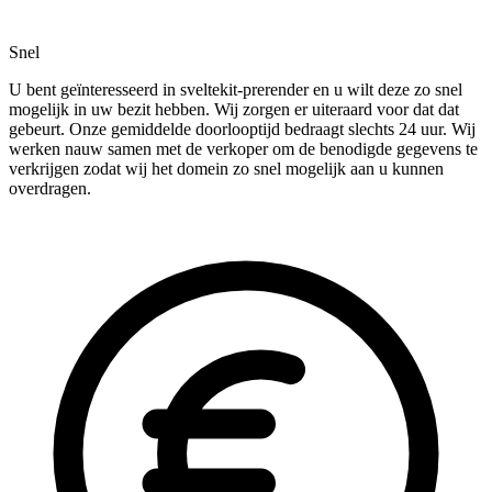
Snel
U bent geïnteresseerd in sveltekit-prerender en u wilt deze zo snel
mogelijk in uw bezit hebben. Wij zorgen er uiteraard voor dat dat
gebeurt. Onze gemiddelde doorlooptijd bedraagt slechts 24 uur. Wij
werken nauw samen met de verkoper om de benodigde gegevens te
verkrijgen zodat wij het domein zo snel mogelijk aan u kunnen
overdragen.