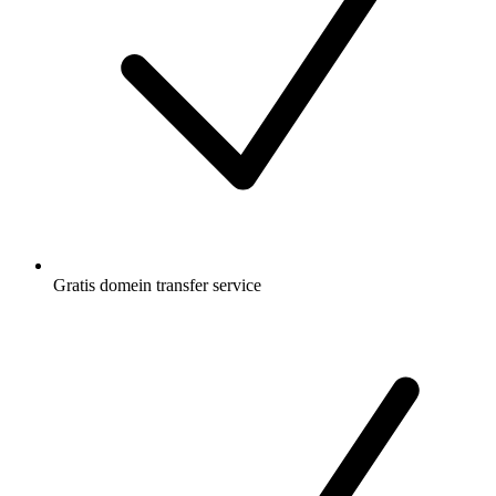
Gratis
domein transfer service