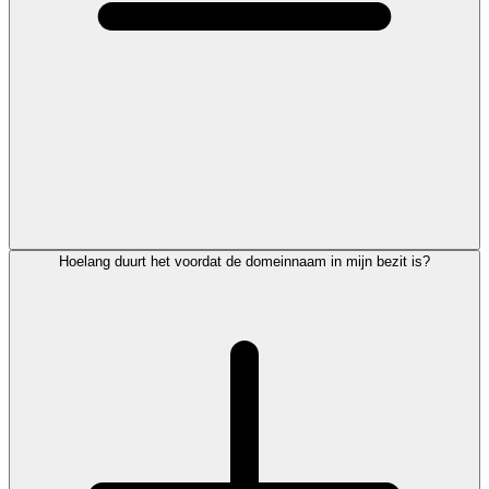
Hoelang duurt het voordat de domeinnaam in mijn bezit is?