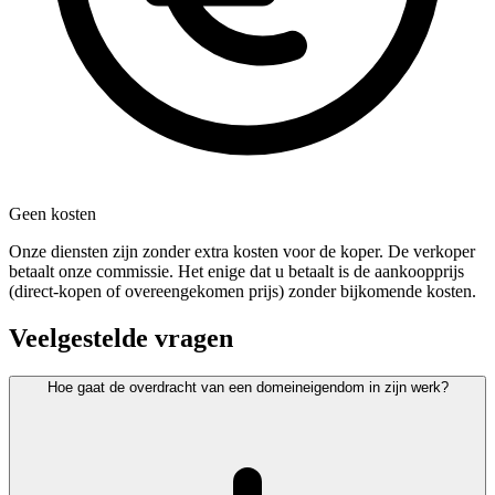
Geen kosten
Onze diensten zijn zonder extra kosten voor de koper. De verkoper
betaalt onze commissie. Het enige dat u betaalt is de aankoopprijs
(direct-kopen of overeengekomen prijs) zonder bijkomende kosten.
Veelgestelde vragen
Hoe gaat de overdracht van een domeineigendom in zijn werk?