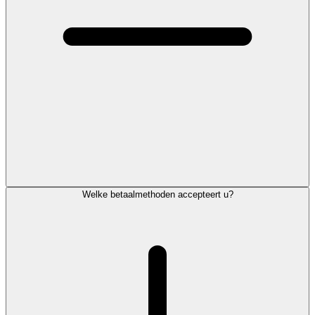
Welke betaalmethoden accepteert u?