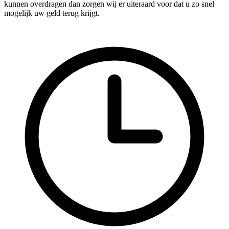
kunnen overdragen dan zorgen wij er uiteraard voor dat u zo snel
mogelijk uw geld terug krijgt.