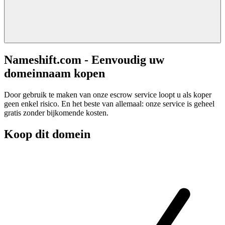
Nameshift.com - Eenvoudig uw
domeinnaam kopen
Door gebruik te maken van onze escrow service loopt u als koper
geen enkel risico. En het beste van allemaal: onze service is geheel
gratis zonder bijkomende kosten.
Koop dit domein