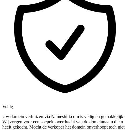
Veilig
Uw domein verhuizen via Nameshift.com is veilig en gemakkelijk.
Wij zorgen voor een soepele overdracht van de domeinnaam die u
heeft gekocht. Mocht de verkoper het domein onverhoopt toch niet