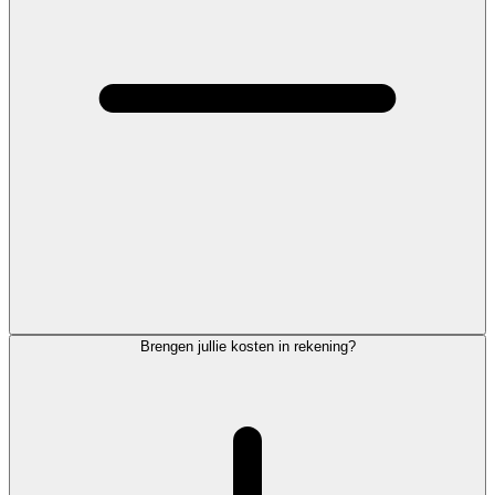
Brengen jullie kosten in rekening?