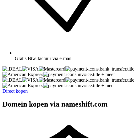
Gratis
Btw-factuur via e-mail
+ meer
+ meer
Direct kopen
Domein kopen via nameshift.com