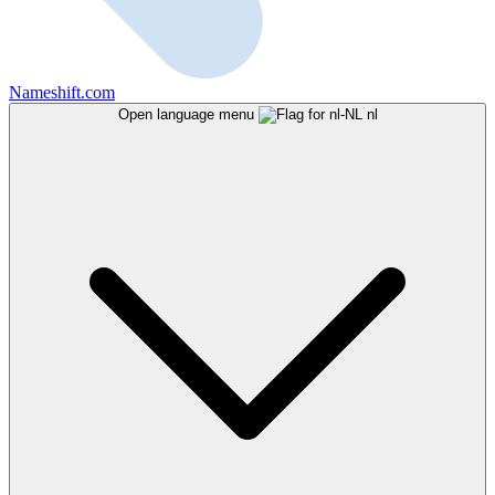
Nameshift.com
Open language menu
nl