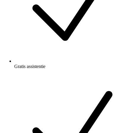
Gratis
assistentie